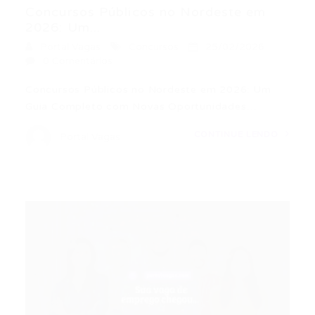
Concursos Públicos no Nordeste em
2026: Um...
Portal Vagas
Concursos
25/02/2026
0 Comentários
Concursos Públicos no Nordeste em 2026: Um
Guia Completo com Novas Oportunidades…
CONTINUE LENDO
Portal Vagas