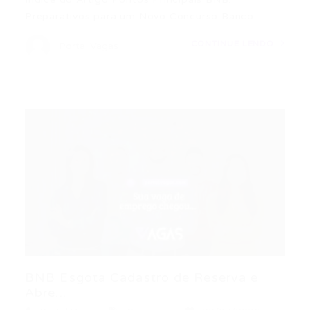
Preparativos para um Novo Concurso Banco…
CONTINUE LENDO
Portal Vagas
BNB Esgota Cadastro de Reserva e
Abre...