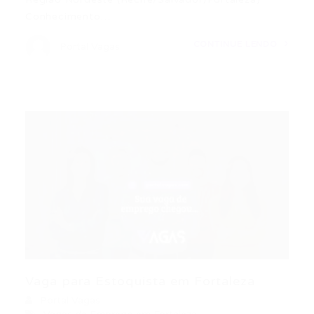
Conhecimento…
CONTINUE LENDO
Portal Vagas
Vaga para Estoquista em Fortaleza
Portal Vagas