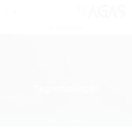
ENVIAR VAGA
Tag:
nomeação
Home
nomeação