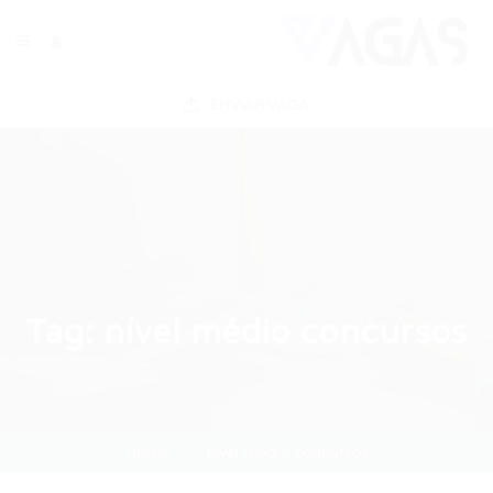
ENVIAR VAGA
Tag:
nível médio concursos
Home
nível médio concursos