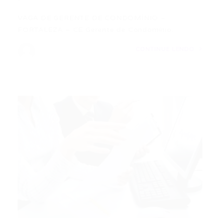
VAGA DE GERENTE DE CONDOMÍNIO –
FORTALEZA – CE Gerente de Condomínio…
CONTINUE LENDO