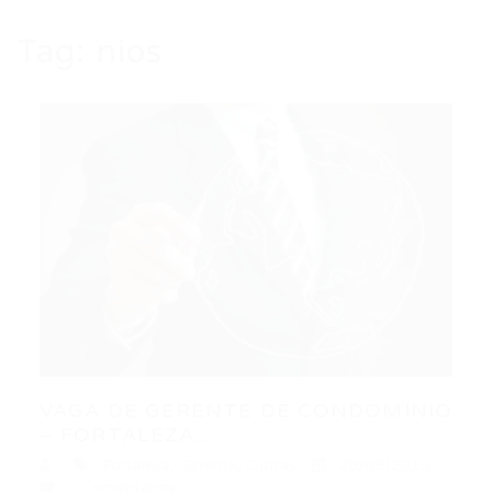
Tag:
nios
VAGA DE GERENTE DE CONDOMÍNIO
– FORTALEZA...
Fortaleza
,
Gerente
,
Outras
28/09/2015
0 Comentários