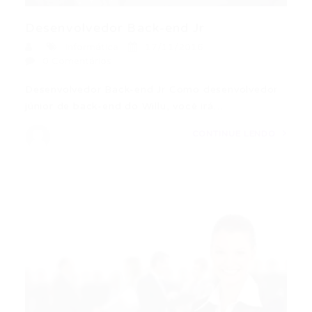
Desenvolvedor Back-end Jr
Informática
17/11/2016
0 Comentários
Desenvolvedor Back-end Jr Como desenvolvedor
júnior de back-end do Willu, você irá…
CONTINUE LENDO