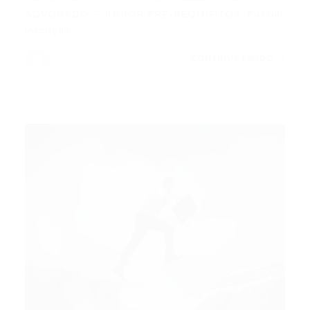
ADVOGADO – JÚNIOR PRÉ-REQUISITOS: Possuir
inscrição…
CONTINUE LENDO