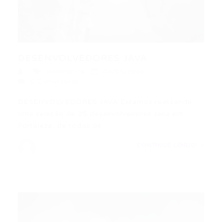
DESENVOLVEDORES JAVA
Informática
06/05/2016
0 Comentários
DESENVOLVEDORES JAVA Estamos realizando
uma seleção de 25 desenvolvedores Java em
Fortaleza, de todos os…
CONTINUE LENDO