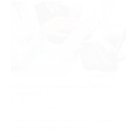
Analista Programador Java Sênior –
Fortaleza /...
ensino superior
,
Informática
,
Popular
25/06/2015
0 Comentários
Analista Programador Java Sênior – Fortaleza /
Ce Analista Programador Java sênior…