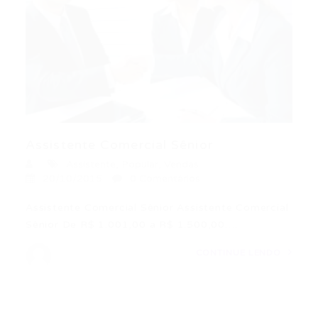
Assistente Comercial Sênior
Assistente
,
Popular
,
Vendas
20/10/2015
0 Comentários
Assistente Comercial Sênior Assistente Comercial
Sênior De R$ 1.001,00 a R$ 1.500,00….
CONTINUE LENDO