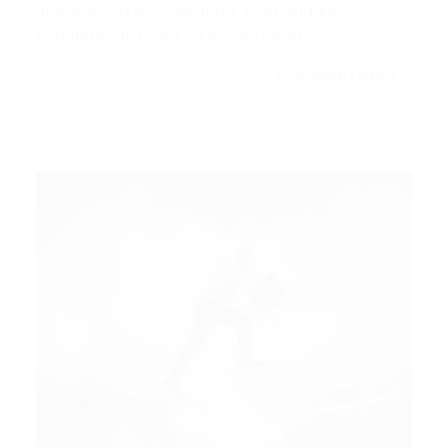
designers/desenvolvedores front-end em
Fortaleza, de todos os níveis (Júnior,…
CONTINUE LENDO