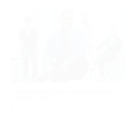
DESIGNERS/DESENVOLVEDORES
FRONT-END
Informática
06/05/2016
0 Comentários
DESIGNERS/DESENVOLVEDORES FRONT-END
Estamos realizando uma seleção de5