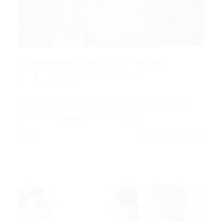
Programador Junior PHP e Java
Informática
14/12/2015
0 Comentários
Programador Junior PHP e Java Programador
júnior em linguagem PHP e Java,…
CONTINUE LENDO