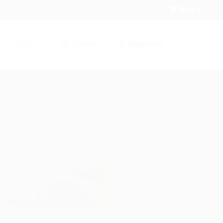
Entrar
Registrar
r / Cadastrar