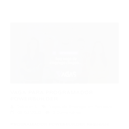
VAGA PARA PROGRAMADOR
POWERBUILDER
Deborah S.
Vagas de Emprego em Fortaleza
06/02/2020
0 Comentários
PROGRAMADOR POWERBUILDER Requisitos