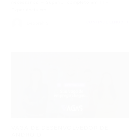
necessários: – Superior completo em TI –
Experiência em…
CONTINUE LENDO
Deborah S.
VAGA DE DESENVOLVEDOR DE
ANDROID