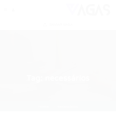
ENVIAR VAGA
Tag:
necessários
Home
necessários