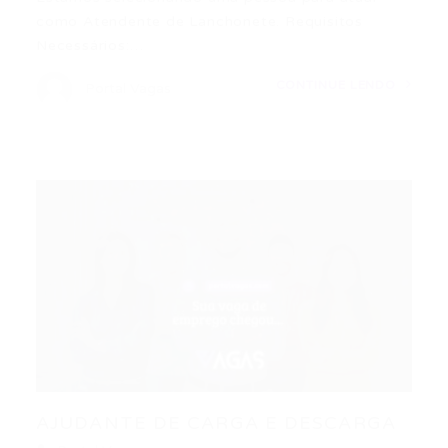
como Atendente de Lanchonete. Requisitos
Necessários:…
CONTINUE LENDO
Portal Vagas
AJUDANTE DE CARGA E DESCARGA