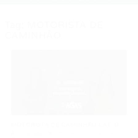
Tag:
MOTORISTA DE
CAMINHÃO
MOTORISTA DE CAMINHÃO CAT. D
Portal Vagas
MOTORISTA DE CAMINHÃO