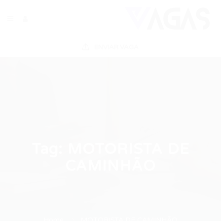
ENVIAR VAGA
Tag:
MOTORISTA DE
CAMINHÃO
Home
MOTORISTA DE CAMINHÃO