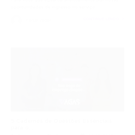
oportunidades de ingresso no serviço…
CONTINUE LENDO
Portal Vagas
5 Cadernos de Questões Essenciais
para o...