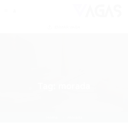
ENVIAR VAGA
Tag:
morada
Home
morada