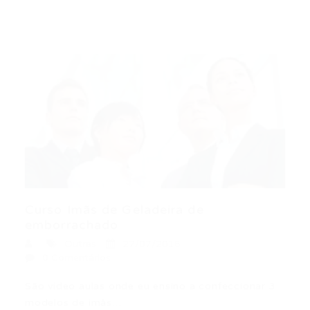
Curso Imãs de Geladeira de
emborrachado
Outras
27/07/2016
0 Comentários
São vídeo aulas onde eu ensino a confeccionar 3
modelos de imãs…