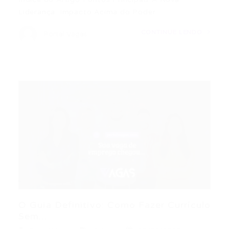
Liderança: Impacto Acima do Poder…
CONTINUE LENDO
Portal Vagas
O Guia Definitivo: Como Fazer Currículo
Sem...