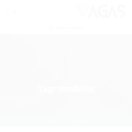
ENVIAR VAGA
Tag:
modelos
Home
modelos