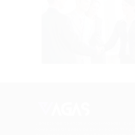
Conectando talentos a oportunidades. Expl
novas possibilidades de carreira com milhar