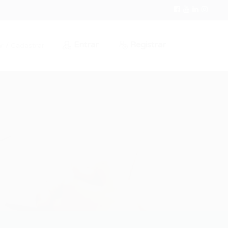
Entrar
Registrar
r / Cadastrar