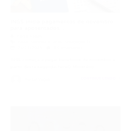
INSS inicia pagamentos de novembro
para aposentados...
Portal Vagas
news
,
Noticias e Dicas
,
Novidades TI
24/11/2025
0 Comentários
INSS começa a pagar benefícios de novembro a
partir desta segunda-feiraO Ministério…
CONTINUE LENDO
Portal Vagas