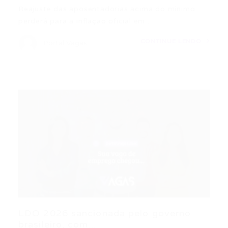
Reajuste das aposentadorias acima do mínimo
perderá para a inflação oficial em…
CONTINUE LENDO
Portal Vagas
LDO 2026 sancionada pelo governo
brasileiro, com...