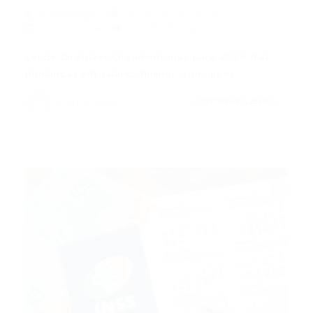
Portal Vagas
Concurso
,
Concursos
02/01/2026
0 Comentários
Lei de Diretrizes Orçamentárias para 2026 traz
mudanças em salário mínimo, concursos…
CONTINUE LENDO
Portal Vagas