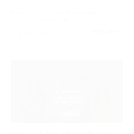
0 Comentários
Índice do Artigo Pontos Principais Desvendando
o Horário e a Logística da…
CONTINUE LENDO
Portal Vagas
Aumento de Renda Garantido: Governo