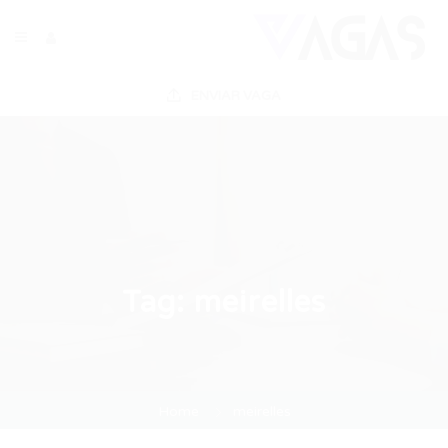
ENVIAR VAGA
Tag:
meirelles
Home
meirelles