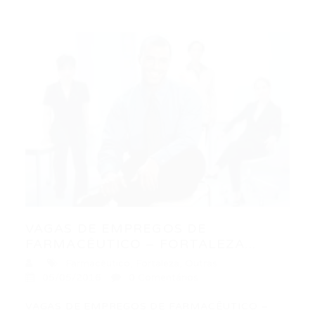
VAGAS DE EMPREGOS DE
FARMACÊUTICO – FORTALEZA...
Farmacêutico
,
Fortaleza
,
Outras
05/05/2016
0 Comentários
VAGAS DE EMPREGOS DE FARMACÊUTICO –