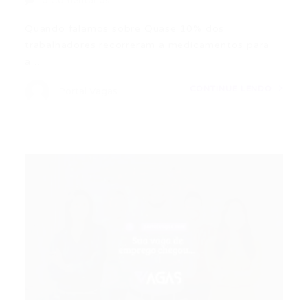
0 Comentários
Quando falamos sobre Quase 10% dos
trabalhadores recorreram a medicamentos para
a…
CONTINUE LENDO
Portal Vagas