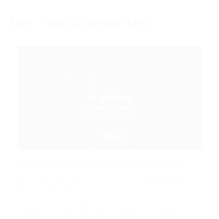
Tag:
medicamentos
Acesso à Saúde Via Justiça: Mitos e...
Portal Vagas
Concursos
08/05/2026
0 Comentários
Índice do Artigo Pontos Principais O Papel do