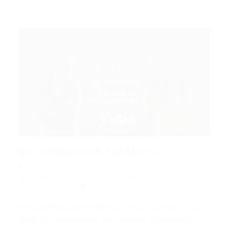
BALCONISTA DE FARMÁCIA
Portal Vagas
Vagas de Emprego em Fortaleza
29/10/2019
0 Comentários
BALCONISTA DE FARMÁCIA Descrição da Vaga
Realizar atendimento aos clientes; Dispensação