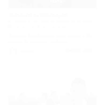
Técnico(a) de Enfermagem
Deborah S.
Vagas de Emprego em Fortaleza
19/09/2019
0 Comentários
Técnico(a) de Enfermagem Local: Caucaia – São
Gonçalo do Amarante – Fortaleza…
CONTINUE LENDO
Deborah S.