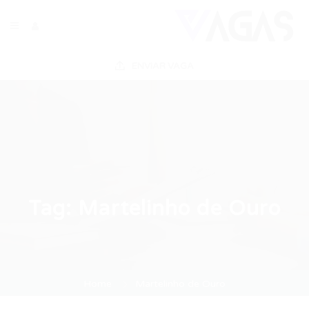
ENVIAR VAGA
Tag:
Martelinho de Ouro
Home
Martelinho de Ouro