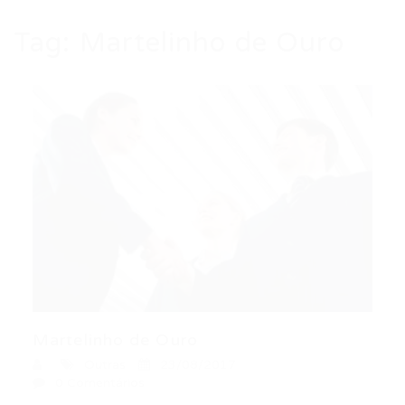
Tag:
Martelinho de Ouro
Martelinho de Ouro
Outras
23/08/2017
0 Comentários