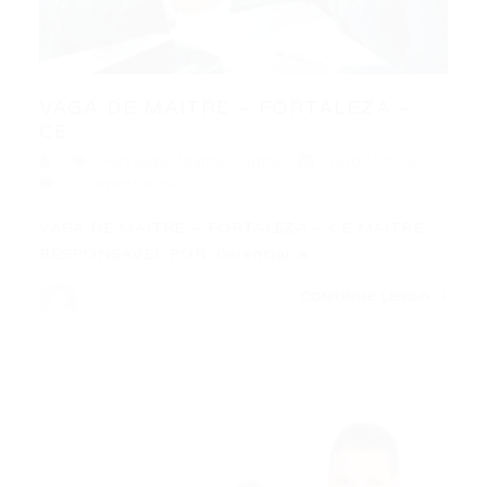
VAGA DE MAITRE – FORTALEZA –
CE
Fortaleza
,
Maitre
,
Outras
02/04/2016
0 Comentários
VAGA DE MAITRE – FORTALEZA – CE MAITRE
RESPONSÁVEL POR: Gerenciar a…
CONTINUE LENDO