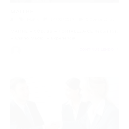
MAITRE
Maitre
14/02/2017
0 Comentários
MAITRE – CÓD. BB – FORTALEZA-CE Requisitos:
– Ensino Médio; – Experiência…
CONTINUE LENDO