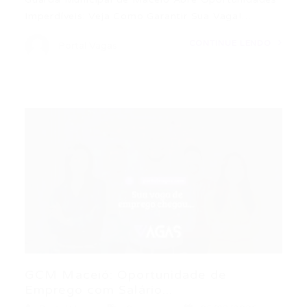
Imperdíveis: Veja Como Garantir Sua Vaga!…
CONTINUE LENDO
Portal Vagas
GCM Maceió: Oportunidade de
Emprego com Salário...