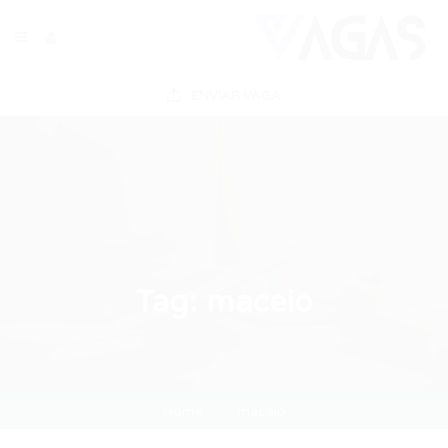
ENVIAR VAGA
Tag:
maceio
Home
maceio