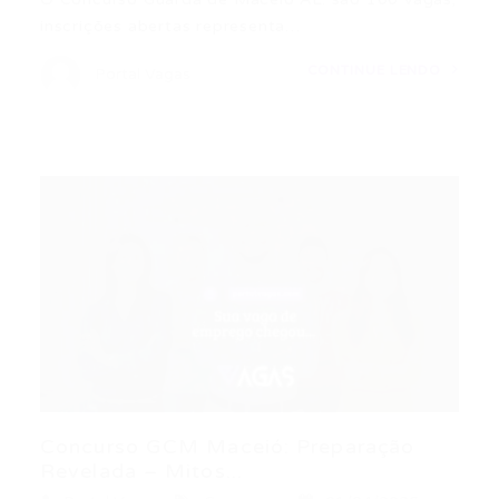
inscrições abertas representa…
CONTINUE LENDO
Portal Vagas
Concurso GCM Maceió: Preparação
Revelada – Mitos...