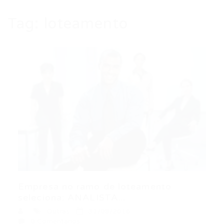
Tag:
loteamento
Empresa no ramo de loteamento
seleciona: ANALISTA...
Outras
31/08/2016
0 Comentários