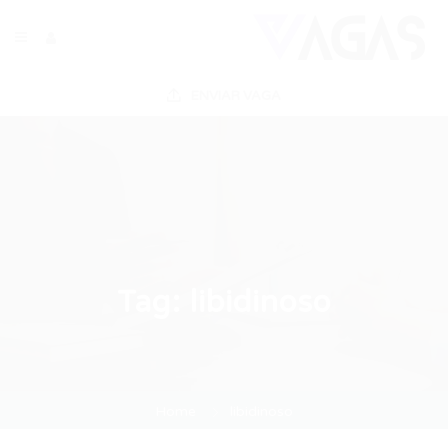
ENVIAR VAGA
Tag:
libidinoso
Home
libidinoso