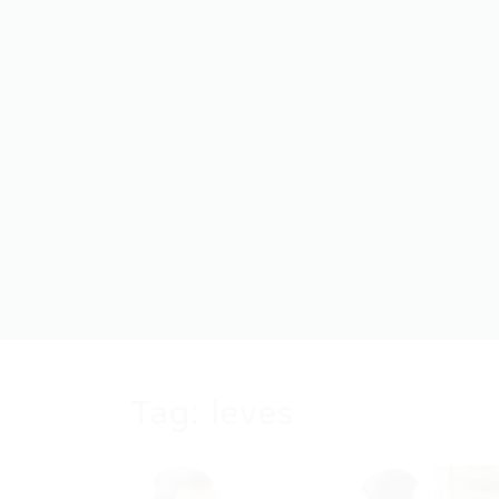
Tag:
leves