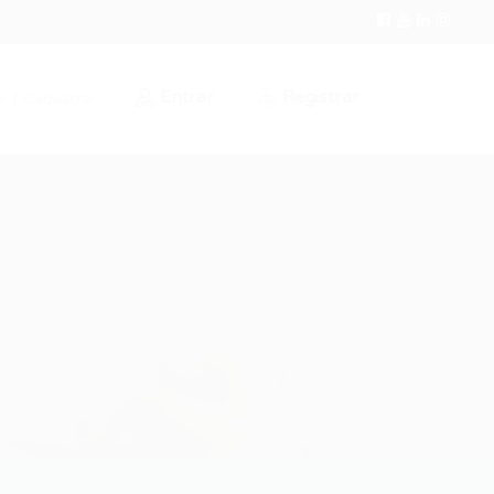
Entrar
Registrar
r / Cadastrar