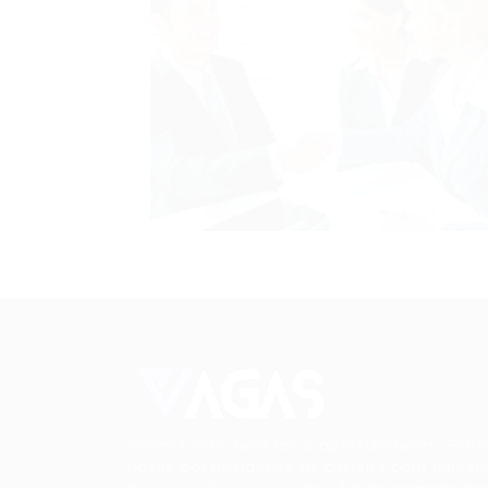
Conectando talentos a oportunidades. Expl
novas possibilidades de carreira com milhar