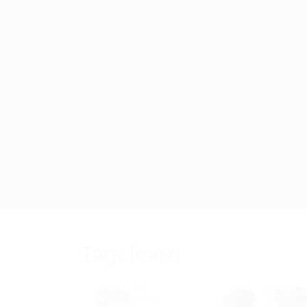
Tag:
learn