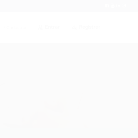
Entrar
Registrar
r / Cadastrar