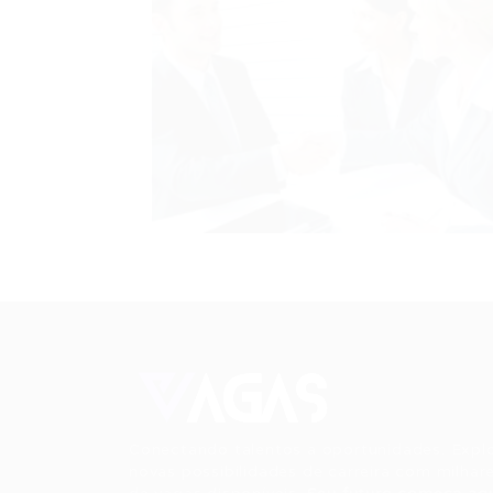
Conectando talentos a oportunidades. Expl
novas possibilidades de carreira com milhar