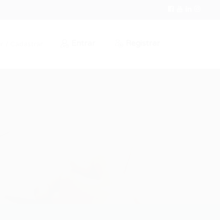
Entrar
Registrar
r / Cadastrar