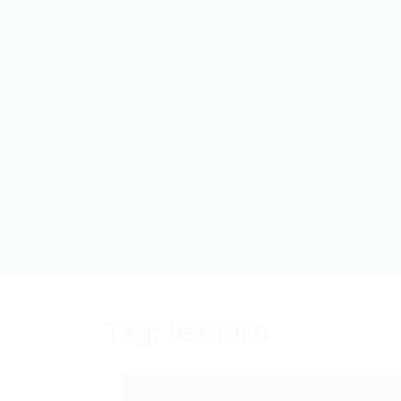
Tag:
leandro