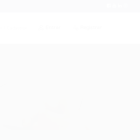
Entrar
Registrar
r / Cadastrar