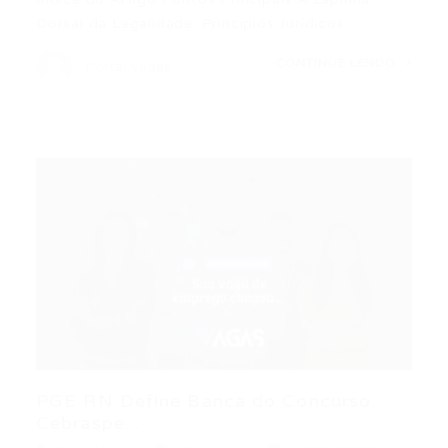
Dorsal da Legalidade: Princípios Jurídicos…
CONTINUE LENDO
Portal Vagas
PGE RN Define Banca do Concurso:
Cebraspe...