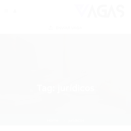
ENVIAR VAGA
Tag:
jurídicos
Home
jurídicos