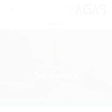
ENVIAR VAGA
Tag:
jurídica
Home
jurídica