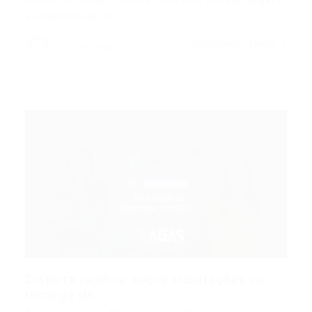
a Importância do…
CONTINUE LENDO
Portal Vagas
Disputa jurídica sobre tributações na
recarga de...