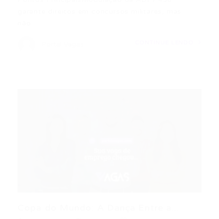
garante direitos em concursos militares, mas
não…
CONTINUE LENDO
Portal Vagas
Copa do Mundo: A Dança Entre a...