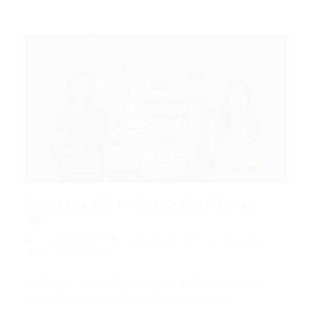
Concurso ISS Indaial: A Sua Chance
de...
Portal Vagas
Concursos
22/05/2026
0 Comentários
Índice do Artigo Pontos Principais Navegando
Pelos Requisitos e Benefícios do Cargo…