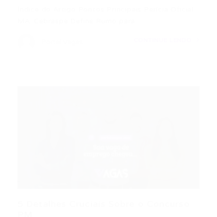
Índice do Artigo Pontos Principais Perícia Oficial
MA: Cebraspe Define Rumo para…
CONTINUE LENDO
Portal Vagas
5 Detalhes Cruciais Sobre o Concurso
PM...