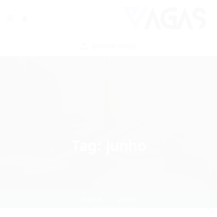
ENVIAR VAGA
Tag:
junho
Home
junho