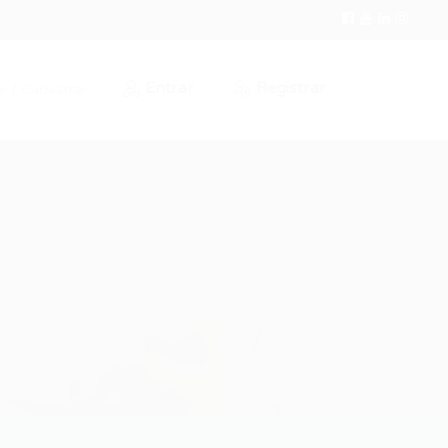
Entrar
Registrar
r / Cadastrar