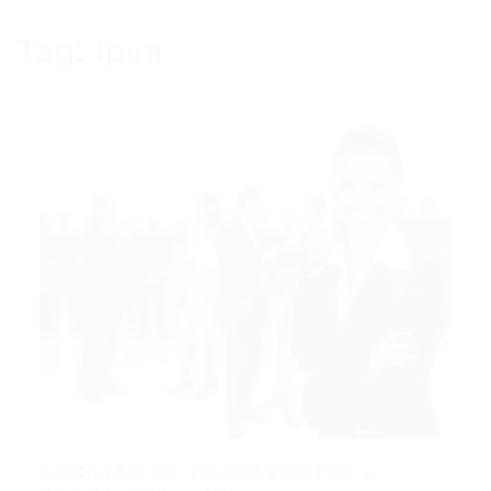
Tag:
ipva
AUXILIAR DE TRANSPORTES –