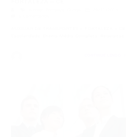
FORTALEZA – CE
Auxiliar
,
Fortaleza
,
Outras
26/11/2015
0 Comentários
AUXILIAR DE TRANSPORTES – FORTALEZA – CE
Escolaridade: Ensino Médio Completo; Requisitos:
…
CONTINUE LENDO