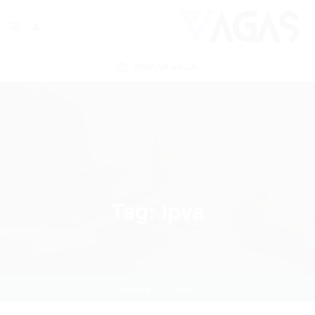
ENVIAR VAGA
Tag:
ipva
Home
ipva