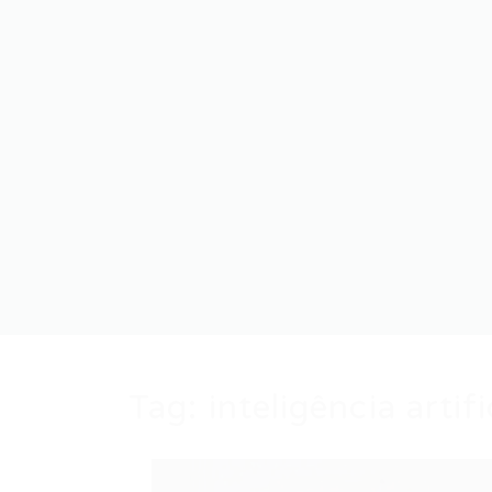
Tag:
inteligência artif