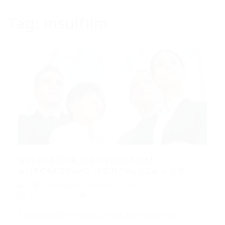
Tag:
insulfilm
APLICADOR DE INSULFILM
AUTOMOTIVO -FORTALEZA – CE
Aplicador
,
Fortaleza
,
Outras
20/06/2016
0 Comentários
APLICADOR DE INSULFILM AUTOMOTIVO -