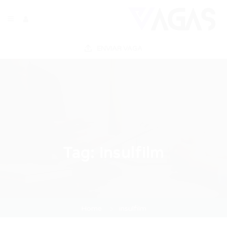
ENVIAR VAGA
Tag:
insulfilm
Home
insulfilm