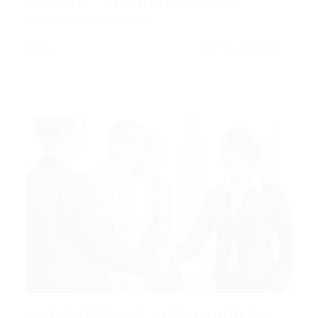
FORTALEZA – CE Aplicador de Insulfilm
Automotivo Requisitos:…
CONTINUE LENDO
VAGAS EFETIVAS INSTALADOR DE