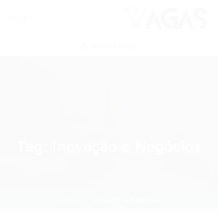
ENVIAR VAGA
Tag:
Inovação e Negócios
Home
Inovação e Negócios