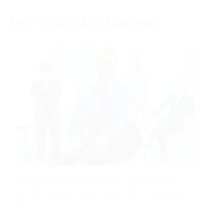
Tag:
industrialfarmac
Biólogo Ou Biomédico / Isofarma
Analista
,
Popular
,
Saúde
12/11/2015
0 Comentários