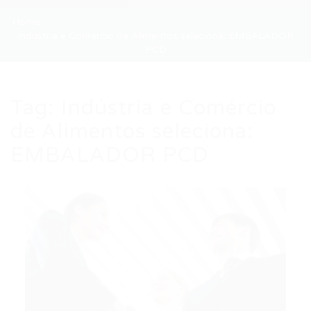
Home
Indústria e Comércio de Alimentos seleciona: EMBALADOR
PCD
Tag:
Indústria e Comércio
de Alimentos seleciona:
EMBALADOR PCD