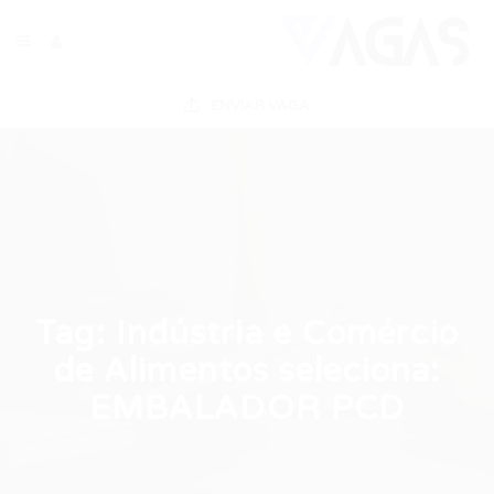
ENVIAR VAGA
Tag:
Indústria e Comércio
de Alimentos seleciona:
EMBALADOR PCD