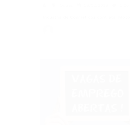
Outras
18/02/2018
1 Co
Indústria de Cosméticos contrata: Motor