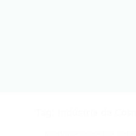
Tag:
Indústria de Cos
Indústria de Cosméticos contra