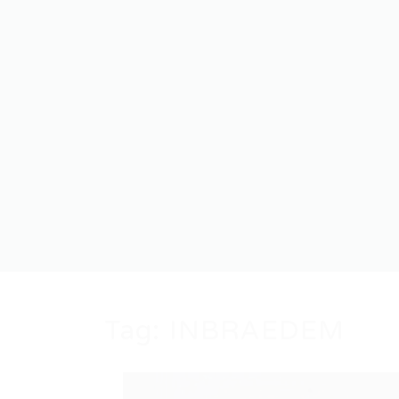
Tag:
INBRAEDEM