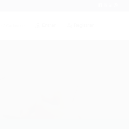
Entrar
Registrar
r / Cadastrar