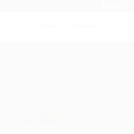
Entrar
Registrar
r / Cadastrar