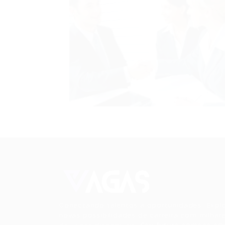
Conectando talentos a oportunidades. Expl
novas possibilidades de carreira com milhar