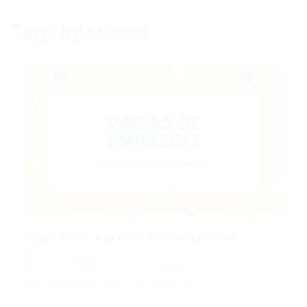
Tag:
iguatemi
Vaga para Auxiliar Administrativo
Portal Vagas
Vagas de Emprego em Fortaleza
02/03/2020
0 Comentários