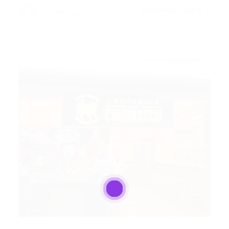
CONTINUE LENDO
Portal Vagas