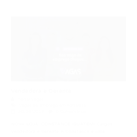
Vendedora e Gerente
Portal Vagas
Vagas de Emprego em Fortaleza
30/09/2019
0 Comentários
NOVA LOJA: CONSTANCE IGUATEMI Cargos:
Vendedora e Gerente A Constance é uma…