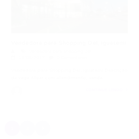
Vendedora para Shopping Del, iguatemi
Vendedora para Shopping Del
18/08/2017
0 Comentários
Vendedora para Shopping Del, iguatemi Descrição
da vaga Atuar com atendimento, venda…
CONTINUE LENDO
1
2