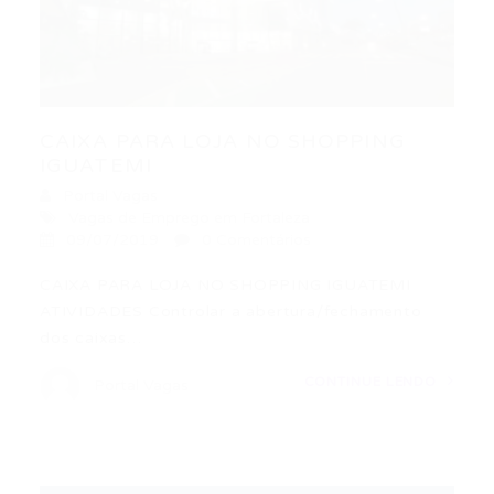
CAIXA PARA LOJA NO SHOPPING
IGUATEMI
Portal Vagas
Vagas de Emprego em Fortaleza
09/07/2019
0 Comentários
CAIXA PARA LOJA NO SHOPPING IGUATEMI
ATIVIDADES Controlar a abertura/fechamento
dos caixas…
CONTINUE LENDO
Portal Vagas