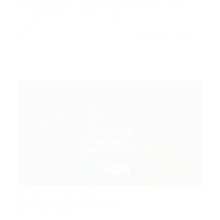
Restaurante no shopping Iguatemi Seleciona:
Auxiliar Administrativo (mais…)
CONTINUE LENDO
Portal Vagas
Vaga para Vendedora
Portal Vagas