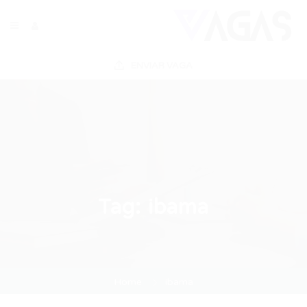
ENVIAR VAGA
Tag:
ibama
Home
ibama