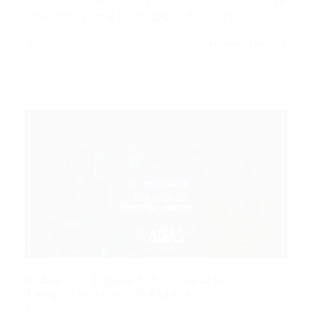
Ampliadas com a Prorrogação do Concurso…
CONTINUE LENDO
Portal Vagas
Gabaritos Liberados: Concursos
Temporários do IBAMA e...