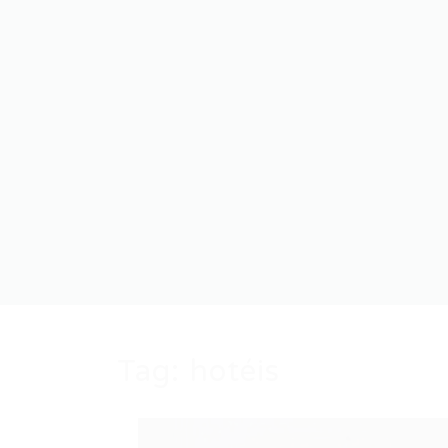
Tag:
hotéis