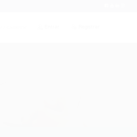
Entrar
Registrar
r / Cadastrar