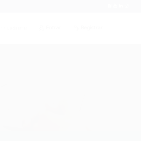
Entrar
Registrar
r / Cadastrar