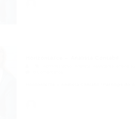
Horizonte/ce – Analista Contábil
Administrativo
,
Analista
,
Assistente
,
ensino su
0 Comentários
Horizonte/ce – Analista Contábil *Participe do 
…