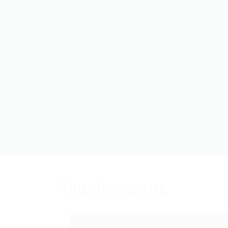
Tag:
horizonte