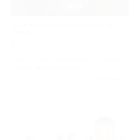
México Avança para Semana de 40
Horas:...
Portal Vagas
Artigos
26/02/2026
0 Comentários
México Dá Sinal Verde para Jornada de Trabalho
Reduzida, Mas Detalhes Geram…
CONTINUE LENDO
Portal Vagas