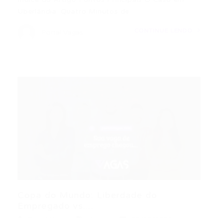
Uberlândia: Quatro Minutos de…
CONTINUE LENDO
Portal Vagas
Copa do Mundo: Liberdade do
Empregado vs....