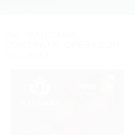
Home
HANDARA CONTRATA: OPERADOR DE CAIXA
Tag:
HANDARA
CONTRATA: OPERADOR
DE CAIXA