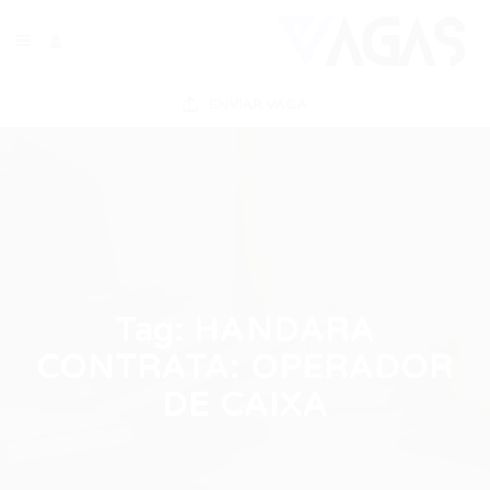
ENVIAR VAGA
Tag:
HANDARA
CONTRATA: OPERADOR
DE CAIXA