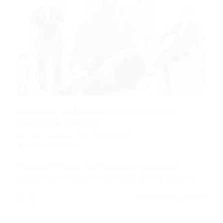
Comusa de Novo Hamburgo abre
concurso público...
Últimas
04/04/2016
0 Comentários
Comusa de Novo Hamburgo abre concurso
público para níveis fundamental, médio, técnico…
CONTINUE LENDO