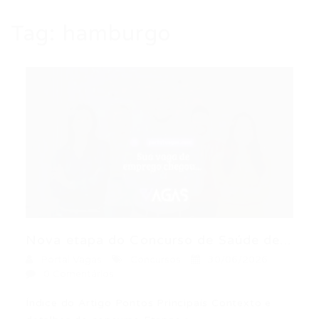
Tag:
hamburgo
Nova etapa do Concurso de Saúde de...
Portal Vagas
Concursos
30/06/2026
0 Comentários
Índice do Artigo Pontos Principais Contexto e