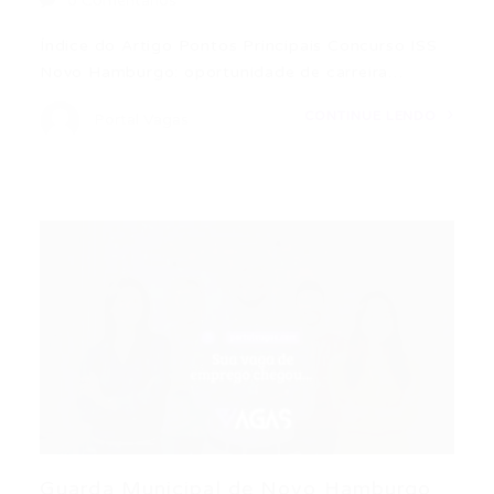
0 Comentários
Índice do Artigo Pontos Principais Concurso ISS
Novo Hamburgo: oportunidade de carreira…
CONTINUE LENDO
Portal Vagas
Guarda Municipal de Novo Hamburgo