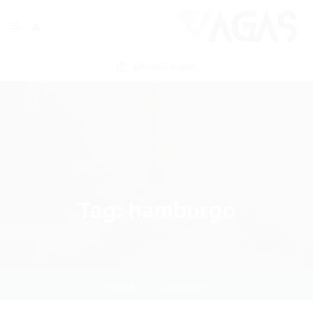
ENVIAR VAGA
Tag:
hamburgo
Home
hamburgo