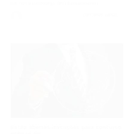
em Novo Hamburgo (RS) Estão abertas…
CONTINUE LENDO
Estão abertas inscrições para concurso
público em...