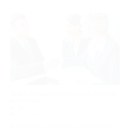
Estão abertas inscrições para concurso
público em...
Últimas
16/07/2015
0 Comentários
Estão abertas inscrições para concurso público