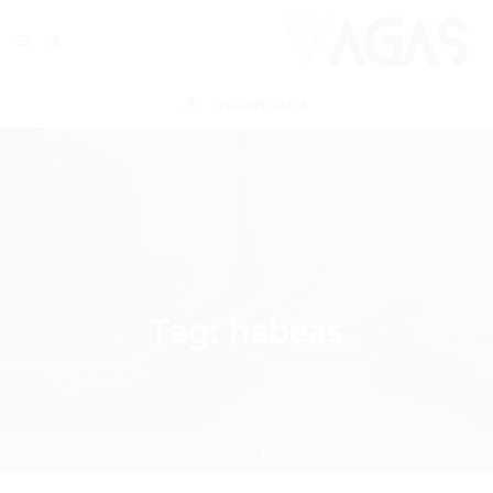
ENVIAR VAGA
Tag:
habeas
Home
habeas