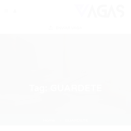
ENVIAR VAGA
Tag:
GUARDETE
Home
GUARDETE