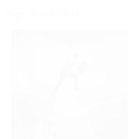
Tag:
GUARDETE