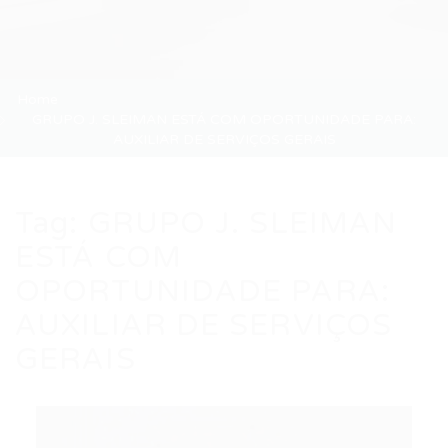
Home
GRUPO J. SLEIMAN ESTÁ COM OPORTUNIDADE PARA:
AUXILIAR DE SERVIÇOS GERAIS
Tag:
GRUPO J. SLEIMAN
ESTÁ COM
OPORTUNIDADE PARA:
AUXILIAR DE SERVIÇOS
GERAIS