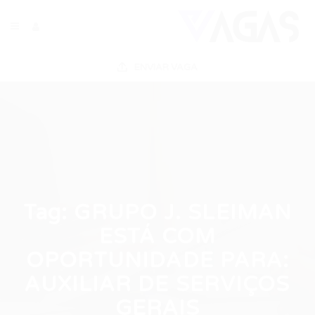
ENVIAR VAGA
Tag:
GRUPO J. SLEIMAN
ESTÁ COM
OPORTUNIDADE PARA:
AUXILIAR DE SERVIÇOS
GERAIS