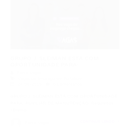
GRUPO J. SLEIMAN ESTÁ COM
OPORTUNIDADE PARA:...
Portal Vagas
Vagas de Emprego em Fortaleza
24/06/2019
0 Comentários
GRUPO J. SLEIMAN ESTÁ COM OPORTUNIDADE
PARA: AUXILIAR DE MANUTENÇÃO. Requisitos:
•Ensino…
CONTINUE LENDO
Portal Vagas