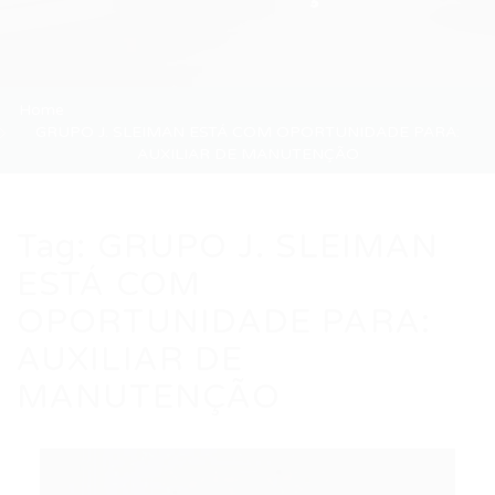
Home
GRUPO J. SLEIMAN ESTÁ COM OPORTUNIDADE PARA:
AUXILIAR DE MANUTENÇÃO
Tag:
GRUPO J. SLEIMAN
ESTÁ COM
OPORTUNIDADE PARA:
AUXILIAR DE
MANUTENÇÃO