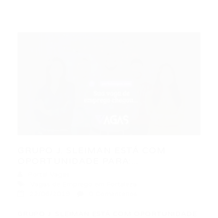
GRUPO J. SLEIMAN ESTÁ COM
OPORTUNIDADE PARA:...
Portal Vagas
Vagas de Emprego em Fortaleza
22/06/2019
0 Comentários
GRUPO J. SLEIMAN ESTÁ COM OPORTUNIDADE