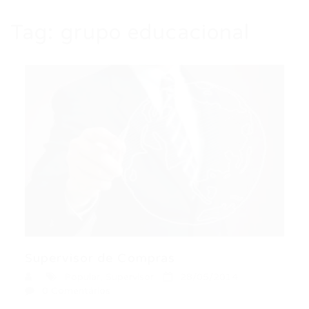
Tag:
grupo educacional
Supervisor de Compras
Popular
,
Supervisor
28/05/2014
0 Comentários