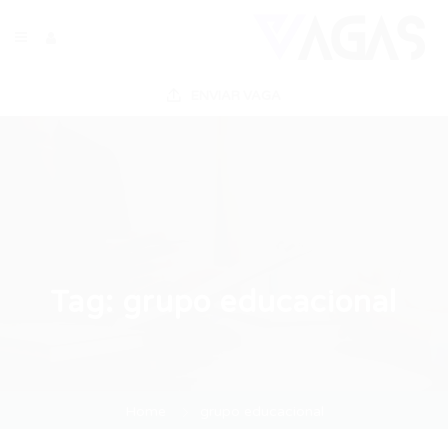
ENVIAR VAGA
Tag:
grupo educacional
Home
grupo educacional