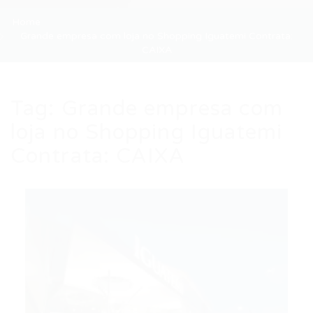
Home
Grande empresa com loja no Shopping Iguatemi Contrata:
CAIXA
Tag:
Grande empresa com
loja no Shopping Iguatemi
Contrata: CAIXA