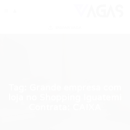
ENVIAR VAGA
Tag:
Grande empresa com
loja no Shopping Iguatemi
Contrata: CAIXA