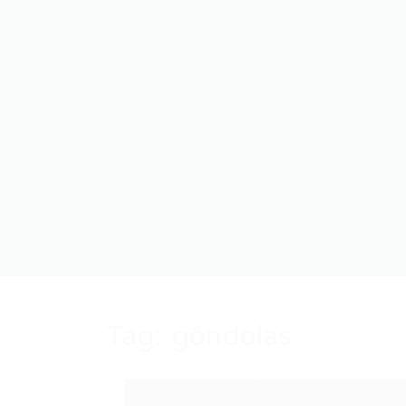
Tag:
gôndolas