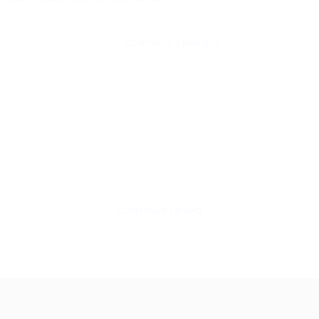
CONTINUE LENDO
ar…
CONTINUE LENDO