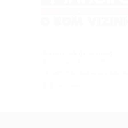
PROMOTOR DE VENDAS
Portal Vagas
Outras
30/08/20
PROMOTOR DE VENDAS Atividades: Reali
Portal Vagas