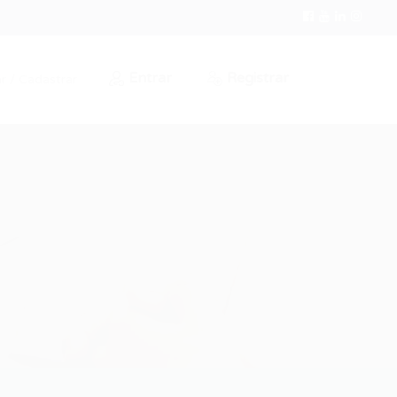
Entrar
Registrar
r / Cadastrar